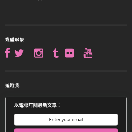
媒體聯繫
追蹤我
以電郵訂閱最新文章：