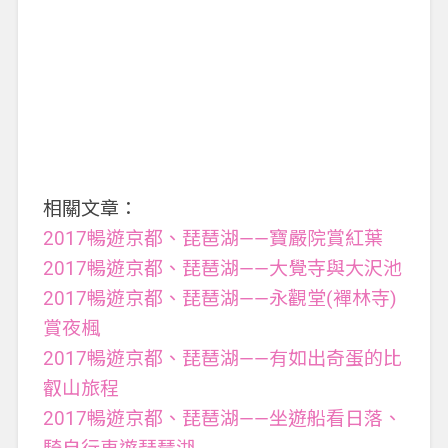
相關文章：
2017暢遊京都、琵琶湖——寶嚴院賞紅葉
2017暢遊京都、琵琶湖——大覺寺與大沢池
2017暢遊京都、琵琶湖——永觀堂(襌林寺)
賞夜楓
2017暢遊京都、琵琶湖——有如出奇蛋的比
叡山旅程
2017暢遊京都、琵琶湖——坐遊船看日落、