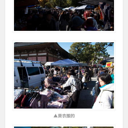
▲賣衣服的