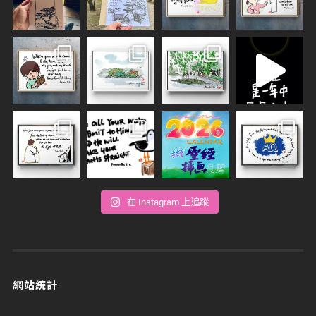
在 Instagram 上追蹤
網站統計