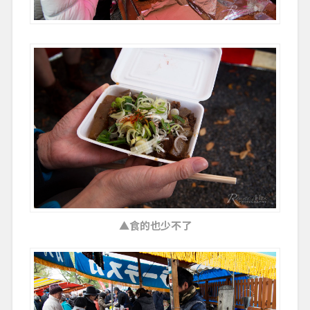
▲食的也少不了