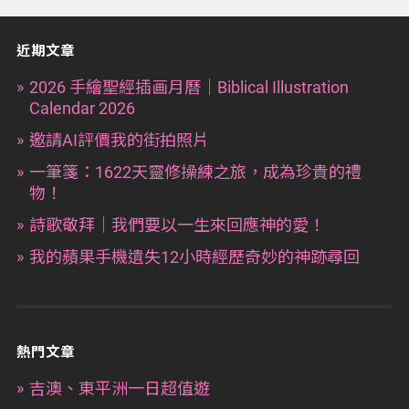
近期文章
2026 手繪聖經插画月曆｜Biblical Illustration
Calendar 2026
邀請AI評價我的街拍照片
一筆箋：1622天靈修操練之旅，成為珍貴的禮
物！
詩歌敬拜｜我們要以一生來回應神的愛！
我的蘋果手機遺失12小時經歷奇妙的神跡尋回
熱門文章
吉澳、東平洲一日超值遊