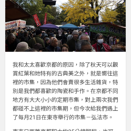
我和太太喜歡京都的原因，除了秋天可以觀
賞紅葉和她特有的古典美之外，就是嚮往這
裡的市集，因為他們會賣很多生活雜貨，特
別是我們都喜歡的陶瓷和手作。在京都不同
地方有大大小小的定期市集，對上兩次我們
都碰不上這裡的市集期，但今次給我們遇上
了每月21日在東寺舉行的市集－弘法市。