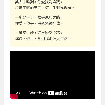
萬人中唯獨，你愛我認識我，
永遠不變的應許，這一生都是祝福。
一步又一步，這是恩典之路，
你愛、你手，將我緊緊抓住。
一步又一步，這是盼望之路，
你愛、你手，牽引我走這人生路。