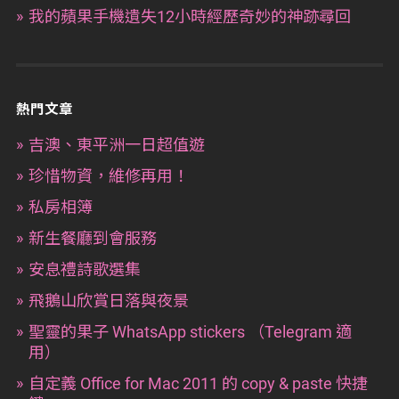
我的蘋果手機遺失12小時經歷奇妙的神跡尋回
熱門文章
吉澳、東平洲一日超值遊
珍惜物資，維修再用！
私房相簿
新生餐廳到會服務
安息禮詩歌選集
飛鵝山欣賞日落與夜景
聖靈的果子 WhatsApp stickers （Telegram 適
用）
自定義 Office for Mac 2011 的 copy & paste 快捷