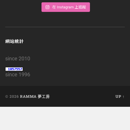
在 Instagram 上追蹤
網站統計
since 2010
since 1996
© 2026
RAMMA 夢工房
UP ↑