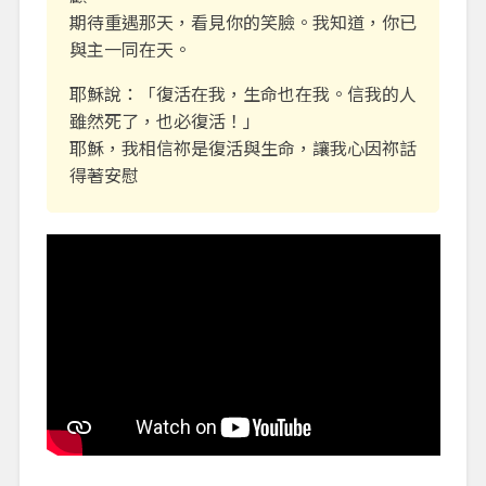
期待重遇那天，看見你的笑臉。我知道，你已
與主一同在天。
耶穌說：「復活在我，生命也在我。信我的人
雖然死了，也必復活！」
耶穌，我相信祢是復活與生命，讓我心因祢話
得著安慰