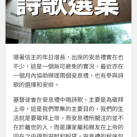
隨著信主的年日增長，出席的安息禮實在也
不少，這是一個無可避免的實況，最近亦在
一個月內協助辦理兩個安息禮，也有參與詩
歌的選擇和安排。
基督徒會在安息禮中唱詩歌，主要是為敬拜
上帝，這是我們聚集的主要目的，我們的生
活就是要敬拜上帝。而安息禮所關注的並不
在於離世的人，而是讓家屬和親友在上帝的
同在之中得到安慰和盼望。安息禮的程序包