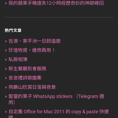
我的蘋果手機遺失12小時經歷奇妙的神跡尋回
熱門文章
吉澳、東平洲一日超值遊
珍惜物資，維修再用！
私房相簿
新生餐廳到會服務
安息禮詩歌選集
飛鵝山欣賞日落與夜景
聖靈的果子 WhatsApp stickers （Telegram 適
用）
自定義 Office for Mac 2011 的 copy & paste 快捷
鍵