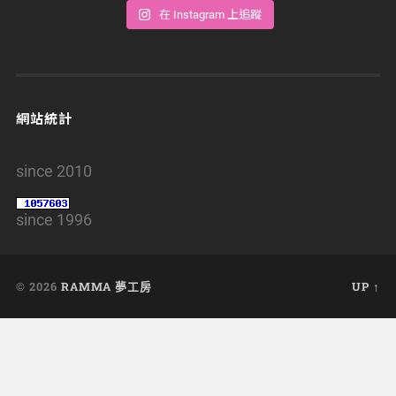
在 Instagram 上追蹤
網站統計
since 2010
since 1996
© 2026
RAMMA 夢工房
UP ↑