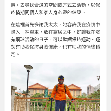
慧，去尋找合適的空間或方式去活動，以保
疫情期間個人和家人身心靈的健康。
在這裡首先多謝我太太，她容許我在疫情中
購入一輛單車，放在窩居之中，好讓我在沒
有網球活動的日子，可以繼續保持運動。運
動有助我保持身體健康，也有助我的情緒穩
定。