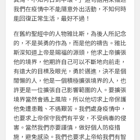
我們在疫情中不能隨意外出活動，不知何時
能回復正常生活，最好不過！
在舊約聖經中的人物雅比斯，為後人所記念
的，不是英勇的作為，而是他的禱告。雅比
斯深知道上帝是賜福的源頭，他求上帝擴張
他的境界，他期許自己可以不斷地向前走，
有遠大的目標及眼光，勇於邁進，決不是個
閒懶的人，他是一個積極擴張境界的人，也
許更是一位擴張自己影響範圍的人。要擴張
境界當然會遇上風險，所以他切求上帝保護
他免遭患難、不遇艱苦。我們處身疫情中，
也要求上帝保守我們有平安，不受病毒的侵
害。當然我們亦要謹慎，做好個人防疫措
施，避免感染。我們也要求上帝給我們有智